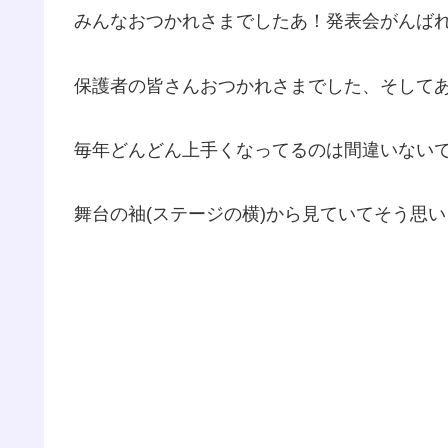
みんなおつかれさまでしたあ！発表会がんば
保護者の皆さんおつかれさまでした、そして
毎年どんどん上手くなってるのは間違いない
舞台の袖(ステージの横)から見ていてそう思い