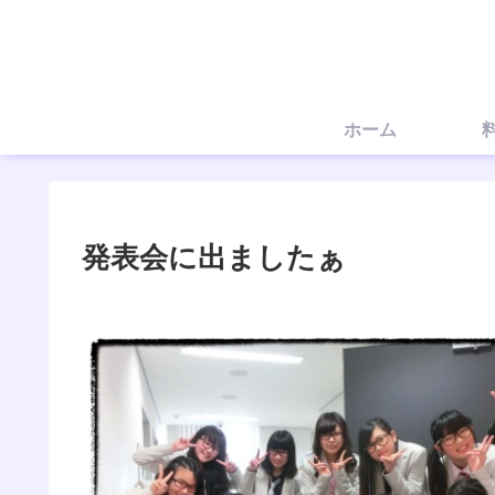
ホーム
発表会に出ましたぁ