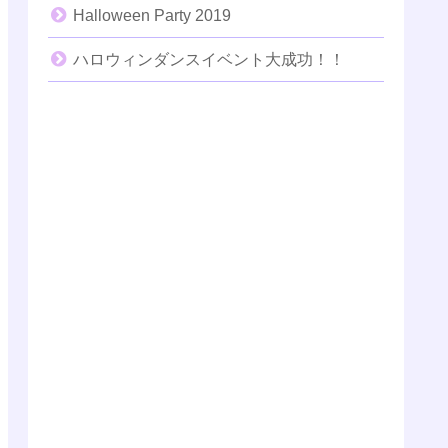
Halloween Party 2019
ハロウィンダンスイベント大成功！！