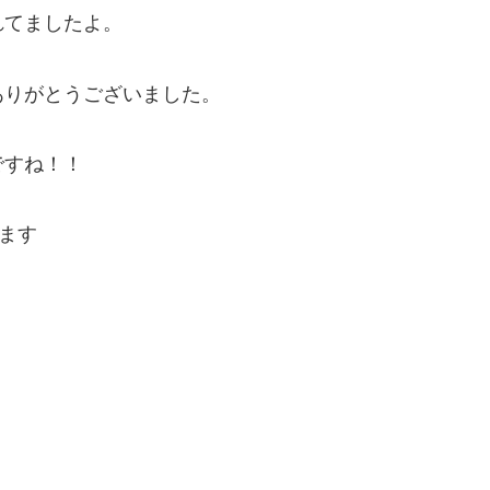
れてましたよ。
ありがとうございました。
ですね！！
ます