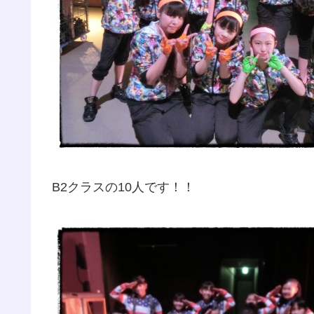
B2クラスの10人です！！