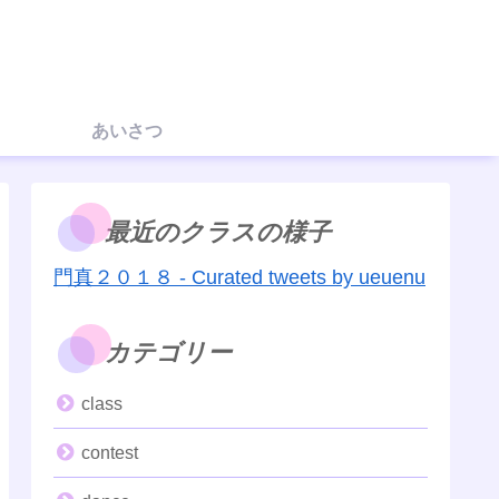
あいさつ
最近のクラスの様子
門真２０１８ - Curated tweets by ueuenu
カテゴリー
class
contest