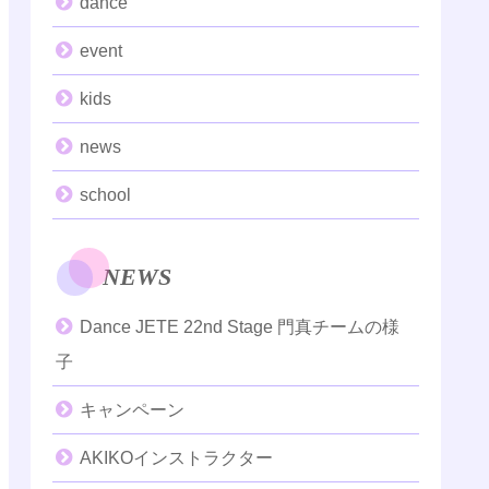
dance
event
kids
news
school
NEWS
Dance JETE 22nd Stage 門真チームの様
子
キャンペーン
AKIKOインストラクター