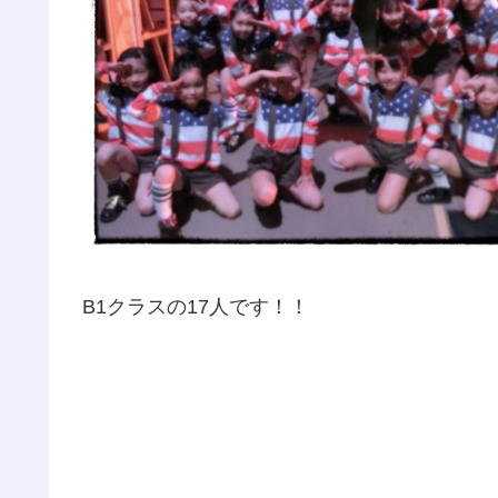
B1クラスの17人です！！