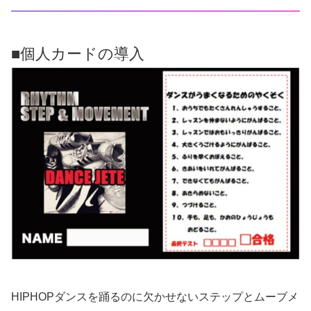
■個人カードの導入
HIPHOPダンスを踊るのに欠かせないステップとムーブメ