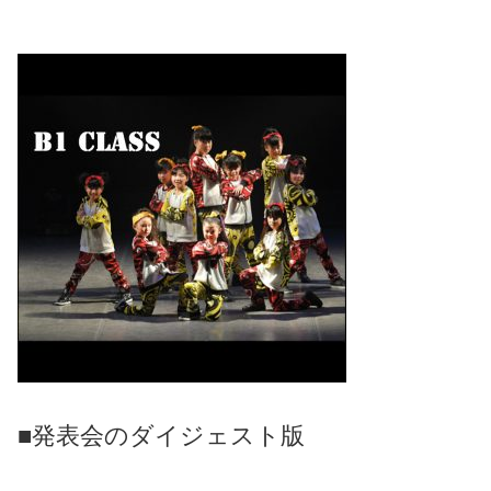
■発表会のダイジェスト版