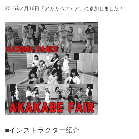
2016年4月16日「アカカベフェア」に参加しました！
■インストラクター紹介