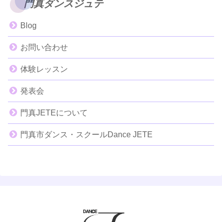
門真ダンスジュテ
Blog
お問い合わせ
体験レッスン
発表会
門真JETEについて
門真市ダンス・スクールDance JETE