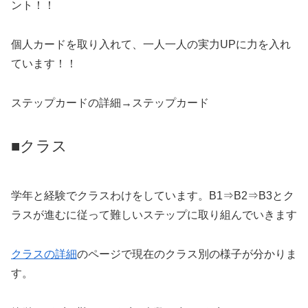
ント！！
個人カードを取り入れて、一人一人の実力UPに力を入れ
ています！！
ステップカードの詳細→ステップカード
■クラス
学年と経験でクラスわけをしています。B1⇒B2⇒B3とク
ラスが進むに従って難しいステップに取り組んでいきます
クラスの詳細
のページで現在のクラス別の様子が分かりま
す。