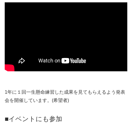
1年に１回一生懸命練習した成果を見てもらえるよう発表
会を開催しています。(希望者)
■イベントにも参加