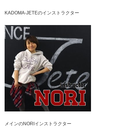
KADOMA-JETEのインストラクター
メインのNORIインストラクター