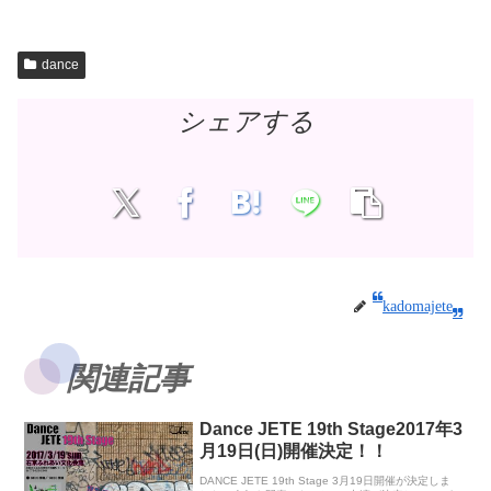
dance
シェアする
kadomajete
関連記事
Dance JETE 19th Stage2017年3
月19日(日)開催決定！！
DANCE JETE 19th Stage 3月19日開催が決定しま