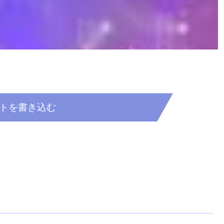
トを書き込む