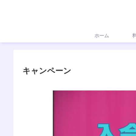
ホーム
キャンペーン