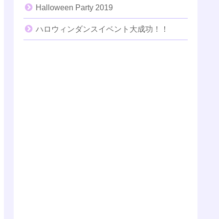
Halloween Party 2019
ハロウィンダンスイベント大成功！！