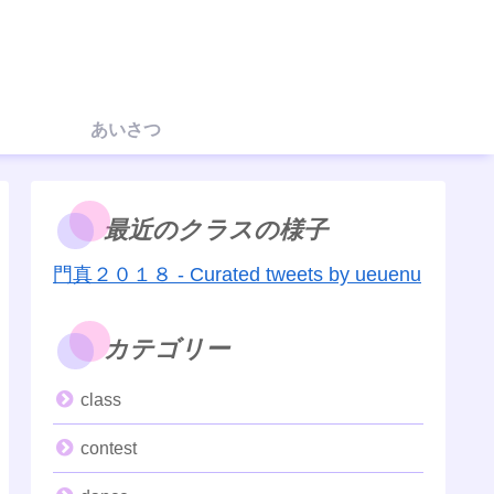
あいさつ
最近のクラスの様子
門真２０１８ - Curated tweets by ueuenu
カテゴリー
class
contest