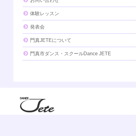
お問い合わせ
体験レッスン
発表会
門真JETEについて
門真市ダンス・スクールDance JETE