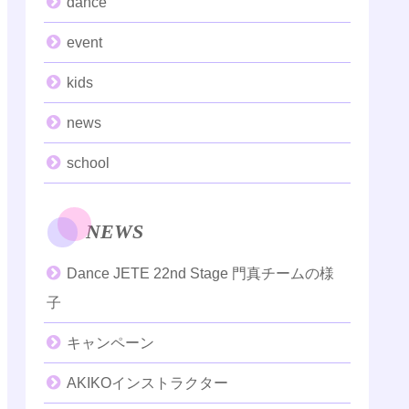
dance
event
kids
news
school
NEWS
Dance JETE 22nd Stage 門真チームの様
子
キャンペーン
AKIKOインストラクター